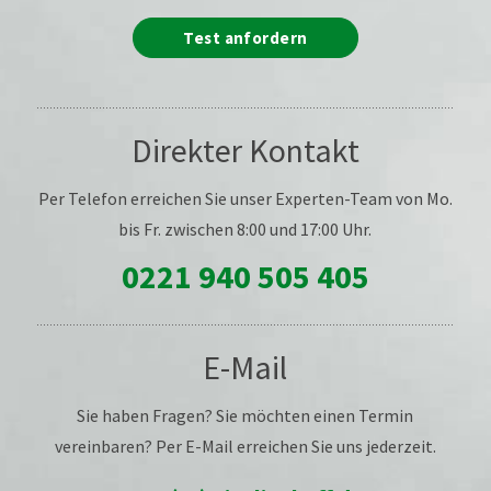
Test anfordern
Direkter Kontakt
Per Telefon erreichen Sie unser Experten-Team von Mo.
bis Fr. zwischen 8:00 und 17:00 Uhr.
0221 940 505 405
E-Mail
Sie haben Fragen? Sie möchten einen Termin
vereinbaren? Per E-Mail erreichen Sie uns jederzeit.