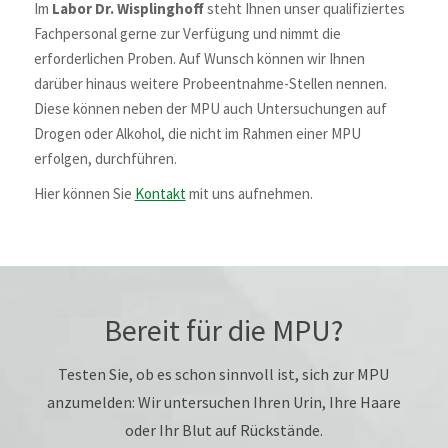
Im
Labor Dr. Wisplinghoff
steht Ihnen unser qualifiziertes
Fachpersonal gerne zur Verfügung und nimmt die
erforderlichen Proben. Auf Wunsch können wir Ihnen
darüber hinaus weitere Probeentnahme-Stellen nennen.
Diese können neben der MPU auch Untersuchungen auf
Drogen oder Alkohol, die nicht im Rahmen einer MPU
erfolgen, durchführen.
Hier können Sie
Kontakt
mit uns aufnehmen.
Bereit für die MPU?
Testen Sie, ob es schon sinnvoll ist, sich zur MPU
anzumelden: Wir untersuchen Ihren Urin, Ihre Haare
oder Ihr Blut auf Rückstände.