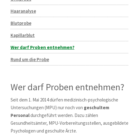
Haaranalyse
Blutprobe
Kapillarblut
Wer darf Proben entnehmen?
Rund um die Probe
Wer darf Proben entnehmen?
Seit dem 1. Mai 2014 dürfen medizinisch-psychologische
Untersuchungen (MPU) nur noch von
geschultem
Personal
durchgeführt werden. Dazu zählen
Gesundheitsämter, MPU-Vorbereitungsstellen, ausgebildete
Psychologen und geschulte Ärzte.