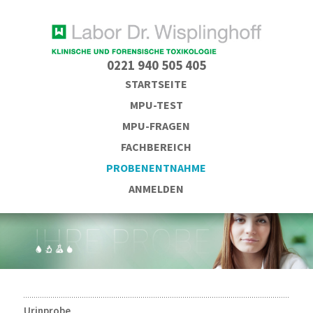
0221 940 505 405
STARTSEITE
MPU-TEST
MPU-FRAGEN
FACHBEREICH
PROBENENTNAHME
ANMELDEN
Urinprobe